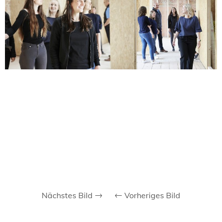
Nächstes Bild
Vorheriges Bild