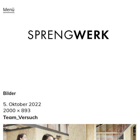
Menü
Bilder
5. Oktober 2022
2000 × 893
Team_Versuch