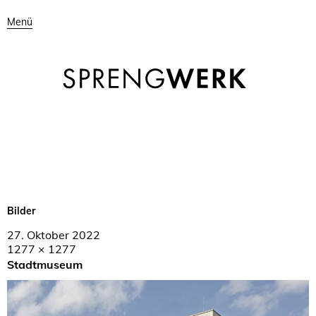
Menü
Bilder
27. Oktober 2022
1277 × 1277
Stadtmuseum