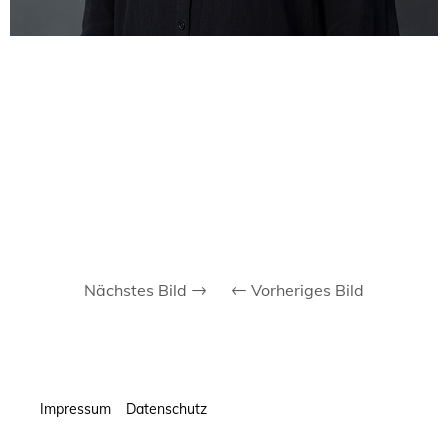
Nächstes Bild
Vorheriges Bild
Impressum
Datenschutz