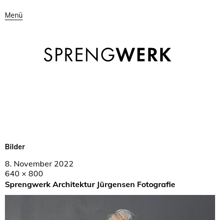
Menü
Bilder
8. November 2022
640 × 800
Sprengwerk Architektur Jürgensen Fotografie