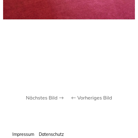
Nächstes Bild
Vorheriges Bild
Impressum
Datenschutz