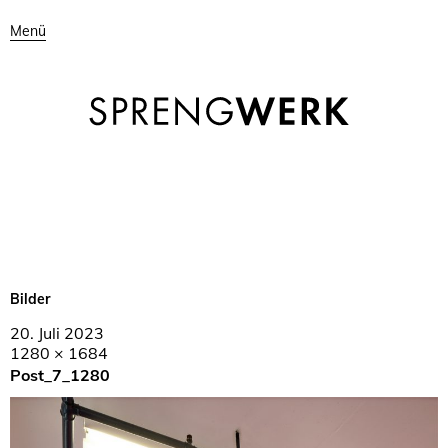
Menü
Bilder
20. Juli 2023
1280 × 1684
Post_7_1280